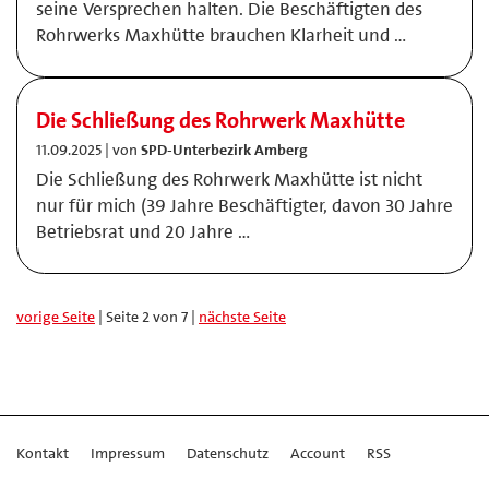
seine Versprechen halten. Die Beschäftigten des
Rohrwerks Maxhütte brauchen Klarheit und …
Die Schließung des Rohrwerk Maxhütte
11.09.2025 | von
SPD-Unterbezirk Amberg
Die Schließung des Rohrwerk Maxhütte ist nicht
nur für mich (39 Jahre Beschäftigter, davon 30 Jahre
Betriebsrat und 20 Jahre …
vorige Seite
| Seite 2 von 7 |
nächste Seite
Kontakt
Impressum
Datenschutz
Account
RSS