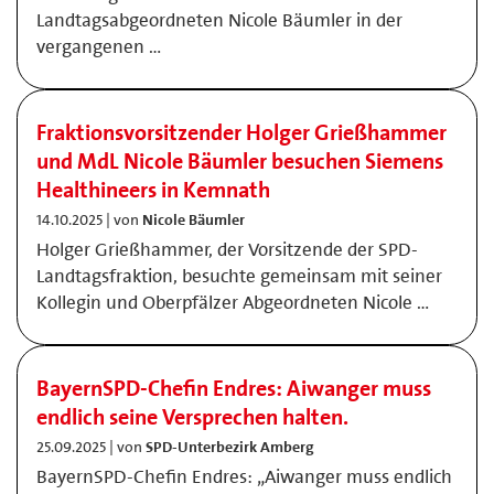
Landtagsabgeordneten Nicole Bäumler in der
vergangenen …
Fraktionsvorsitzender Holger Grießhammer
und MdL Nicole Bäumler besuchen Siemens
Healthineers in Kemnath
14.10.2025 | von
Nicole Bäumler
Holger Grießhammer, der Vorsitzende der SPD-
Landtagsfraktion, besuchte gemeinsam mit seiner
Kollegin und Oberpfälzer Abgeordneten Nicole …
BayernSPD-Chefin Endres: Aiwanger muss
endlich seine Versprechen halten.
25.09.2025 | von
SPD-Unterbezirk Amberg
BayernSPD-Chefin Endres: „Aiwanger muss endlich