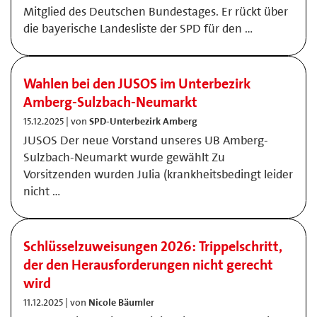
Mitglied des Deutschen Bundestages. Er rückt über
die bayerische Landesliste der SPD für den …
Wahlen bei den JUSOS im Unterbezirk
Amberg-Sulzbach-Neumarkt
15.12.2025 | von
SPD-Unterbezirk Amberg
JUSOS Der neue Vorstand unseres UB Amberg-
Sulzbach-Neumarkt wurde gewählt Zu
Vorsitzenden wurden Julia (krankheitsbedingt leider
nicht …
Schlüsselzuweisungen 2026: Trippelschritt,
der den Herausforderungen nicht gerecht
wird
11.12.2025 | von
Nicole Bäumler