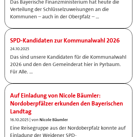
Das Bayerische Finanzministerium hat heute die
Verteilung der Schlüsselzuweisungen an die
Kommunen – auch in der Oberpfalz – …
SPD-Kandidaten zur Kommunalwahl 2026
24.10.2025
Das sind unsere Kandidaten für die Kommunalwahl
2026 und den den Gemeinderat hier in Pyrbaum.
Für Alle. …
Auf Einladung von Nicole Bäumler:
Nordoberpfälzer erkunden den Bayerischen
Landtag
16.10.2025 | von
Nicole Bäumler
Eine Reisegruppe aus der Nordoberpfalz konnte auf
Einladung der Weidener SPD-