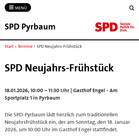
MENÜ
SPD Pyrbaum
Start
›
Termine
›
SPD Neujahrs-Frühstück
SPD Neujahrs-Frühstück
18.01.2026, 10:00 – 11:30 Uhr | Gasthof Engel - Am
Sportplatz 1 in Pyrbaum
Die SPD-Pyrbaum lädt herzlich zum traditionellen
Neujahrsfrühstück ein, der am Sonntag, den 18. Januar
2026, um 10:00 Uhr im Gasthof Engel stattfindet.