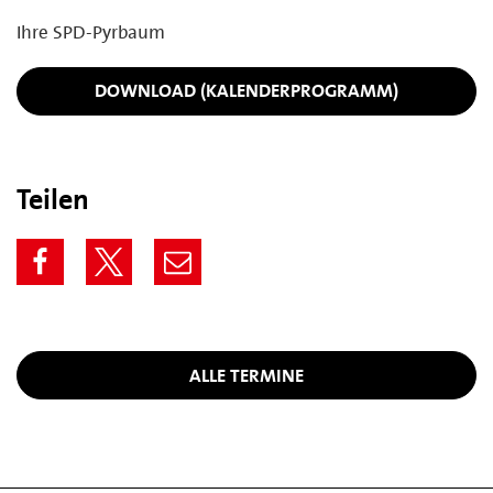
Ihre SPD-Pyrbaum
DOWNLOAD (KALENDERPROGRAMM)
Teilen
ALLE TERMINE