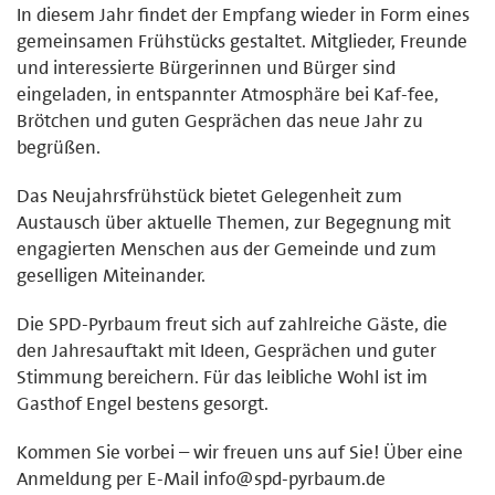
In diesem Jahr findet der Empfang wieder in Form eines
gemeinsamen Frühstücks gestaltet. Mitglieder, Freunde
und interessierte Bürgerinnen und Bürger sind
eingeladen, in entspannter Atmosphäre bei Kaf-fee,
Brötchen und guten Gesprächen das neue Jahr zu
begrüßen.
Das Neujahrsfrühstück bietet Gelegenheit zum
Austausch über aktuelle Themen, zur Begegnung mit
engagierten Menschen aus der Gemeinde und zum
geselligen Miteinander.
Die SPD-Pyrbaum freut sich auf zahlreiche Gäste, die
den Jahresauftakt mit Ideen, Gesprächen und guter
Stimmung bereichern. Für das leibliche Wohl ist im
Gasthof Engel bestens gesorgt.
Kommen Sie vorbei – wir freuen uns auf Sie! Über eine
Anmeldung per E-Mail info@spd-pyrbaum.de